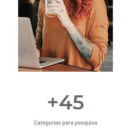
+
45
Categorias para pesquisa