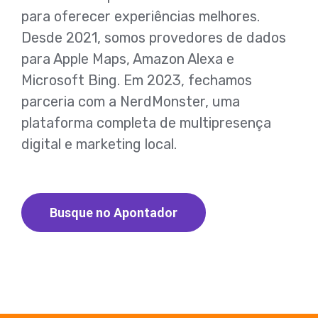
para oferecer experiências melhores.
Desde 2021, somos provedores de dados
para Apple Maps, Amazon Alexa e
Microsoft Bing. Em 2023, fechamos
parceria com a NerdMonster, uma
plataforma completa de multipresença
digital e marketing local.
Busque no Apontador