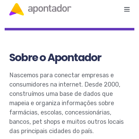
Toggl
Sobre o Apontador
Nascemos para conectar empresas e
consumidores na internet.
Desde 2000,
construímos uma base de dados que
mapeia e organiza informações sobre
farmácias, escolas, concessionárias,
bancos, pet shops e muitos outros locais
das principais cidades do país.