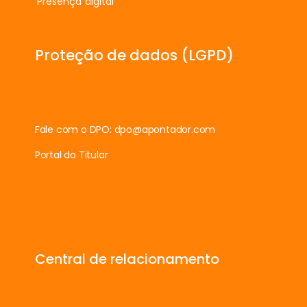
Presença digital
Proteção de dados (LGPD)
Fale com o DPO:
dpo@apontador.com
Portal do Titular
Central de relacionamento