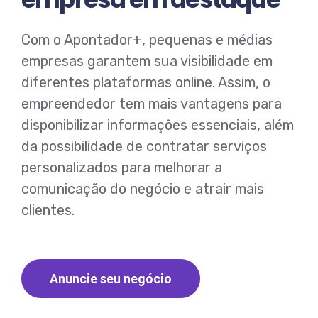
Com o Apontador+, pequenas e médias
empresas garantem sua visibilidade em
diferentes plataformas online. Assim, o
empreendedor tem mais vantagens para
disponibilizar informações essenciais, além
da possibilidade de contratar serviços
personalizados para melhorar a
comunicação do negócio e atrair mais
clientes.
Anuncie seu negócio