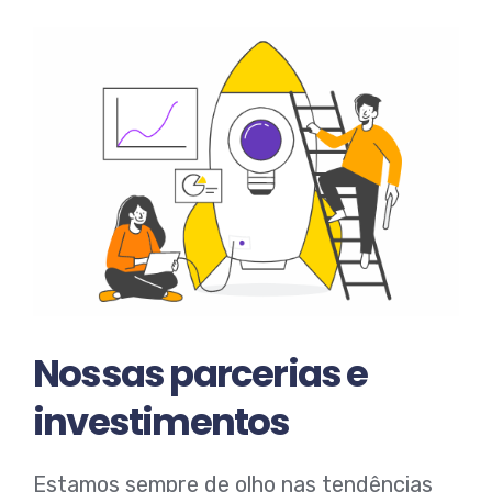
Nossas parcerias e
investimentos
Estamos sempre de olho nas tendências