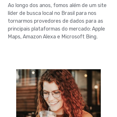
Ao longo dos anos, fomos além de um site
líder de busca local no Brasil para nos
tornarmos provedores de dados para as
principais plataformas do mercado: Apple
Maps, Amazon Alexa e Microsoft Bing.