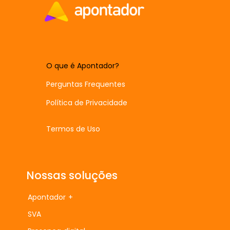
O que é Apontador?
Perguntas Frequentes
Política de Privacidade
Termos de Uso
Nossas soluções
Apontador +
SVA