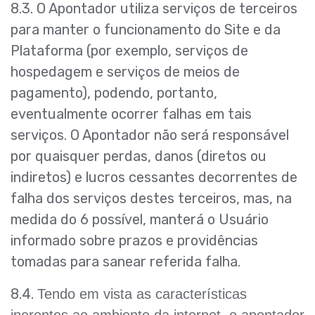
8.3. O Apontador utiliza serviços de terceiros
para manter o funcionamento do Site e da
Plataforma (por exemplo, serviços de
hospedagem e serviços de meios de
pagamento), podendo, portanto,
eventualmente ocorrer falhas em tais
serviços. O Apontador não será responsável
por quaisquer perdas, danos (diretos ou
indiretos) e lucros cessantes decorrentes de
falha dos serviços destes terceiros, mas, na
medida do 6 possível, manterá o Usuário
informado sobre prazos e providências
tomadas para sanear referida falha.
8.4.
Tendo em vista as características