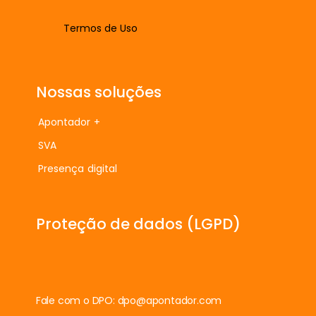
Termos de Uso
Nossas soluções
Apontador +
SVA
Presença digital
Proteção de dados (LGPD)
Fale com o DPO:
dpo@apontador.com