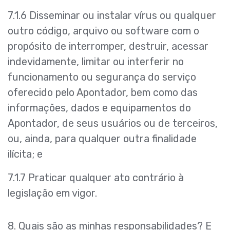
7.1.6 Disseminar ou instalar vírus ou qualquer
outro código, arquivo ou software com o
propósito de interromper, destruir, acessar
indevidamente, limitar ou interferir no
funcionamento ou segurança do serviço
oferecido pelo Apontador, bem como das
informações, dados e equipamentos do
Apontador, de seus usuários ou de terceiros,
ou, ainda, para qualquer outra finalidade
ilícita; e
7.1.7 Praticar qualquer ato contrário à
legislação em vigor.
8. Quais são as minhas responsabilidades? E