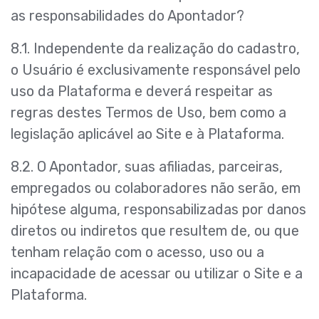
as responsabilidades do Apontador?
8.1. Independente da realização do cadastro,
o Usuário é exclusivamente responsável pelo
uso da Plataforma e deverá respeitar as
regras destes Termos de Uso, bem como a
legislação aplicável ao Site e à Plataforma.
8.2. O Apontador, suas afiliadas, parceiras,
empregados ou colaboradores não serão, em
hipótese alguma, responsabilizadas por danos
diretos ou indiretos que resultem de, ou que
tenham relação com o acesso, uso ou a
incapacidade de acessar ou utilizar o Site e a
Plataforma.