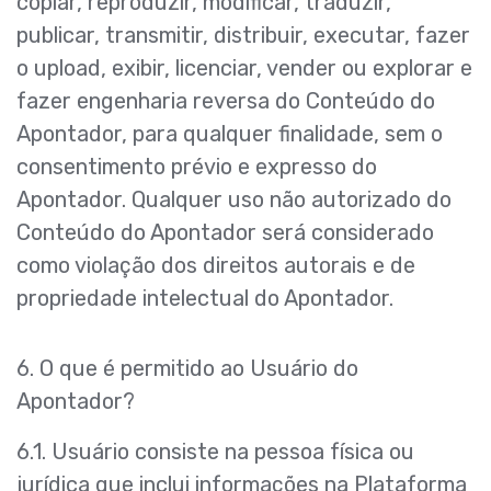
copiar, reproduzir, modificar, traduzir,
publicar, transmitir, distribuir, executar, fazer
o upload, exibir, licenciar, vender ou explorar e
fazer engenharia reversa do Conteúdo do
Apontador, para qualquer finalidade, sem o
consentimento prévio e expresso do
Apontador. Qualquer uso não autorizado do
Conteúdo do Apontador será considerado
como violação dos direitos autorais e de
propriedade intelectual do Apontador.
6. O que é permitido ao Usuário do
Apontador?
6.1. Usuário consiste na pessoa física ou
jurídica que inclui informações na Plataforma