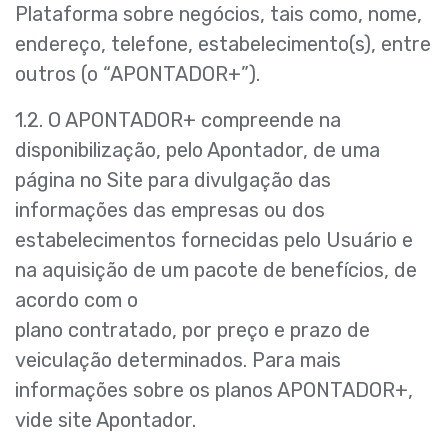
Plataforma sobre negócios, tais como, nome,
endereço, telefone, estabelecimento(s), entre
outros (o “APONTADOR+”).
1.2. O APONTADOR+ compreende na
disponibilização, pelo Apontador, de uma
página no Site para divulgação das
informações das empresas ou dos
estabelecimentos fornecidas pelo Usuário e
na aquisição de um pacote de benefícios, de
acordo com o
plano contratado, por preço e prazo de
veiculação determinados. Para mais
informações sobre os planos APONTADOR+,
vide site Apontador.