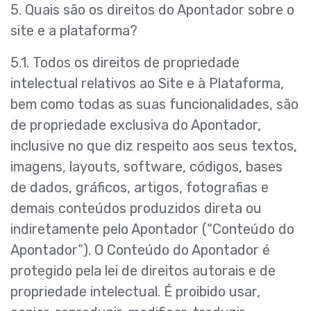
5. Quais são os direitos do Apontador sobre o
site e a plataforma?
5.1. Todos os direitos de propriedade
intelectual relativos ao Site e à Plataforma,
bem como todas as suas funcionalidades, são
de propriedade exclusiva do Apontador,
inclusive no que diz respeito aos seus textos,
imagens, layouts, software, códigos, bases
de dados, gráficos, artigos, fotografias e
demais conteúdos produzidos direta ou
indiretamente pelo Apontador (“Conteúdo do
Apontador”). O Conteúdo do Apontador é
protegido pela lei de direitos autorais e de
propriedade intelectual. É proibido usar,