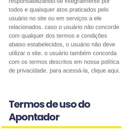
responsabilizando-se integralmente por
todos e quaisquer atos praticados pelo
usuário no site ou em serviços a ele
relacionados. caso o usuário não concorde
com qualquer dos termos e condições
abaixo estabelecidos, o usuário não deve
utilizar o site. o usuário também concorda
com os termos descritos em nossa política
de privacidade. para acessá-la, clique aqui.
Termos de uso do
Apontador