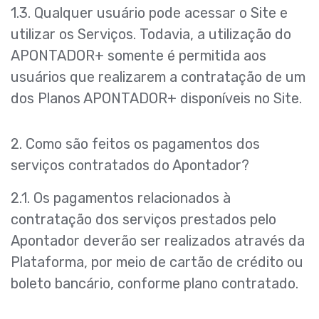
1.3. Qualquer usuário pode acessar o Site e
utilizar os Serviços. Todavia, a utilização do
APONTADOR+ somente é permitida aos
usuários que realizarem a contratação de um
dos Planos APONTADOR+ disponíveis no Site.
2. Como são feitos os pagamentos dos
serviços contratados do Apontador?
2.1. Os pagamentos relacionados à
contratação dos serviços prestados pelo
Apontador deverão ser realizados através da
Plataforma, por meio de cartão de crédito ou
boleto bancário, conforme plano contratado.