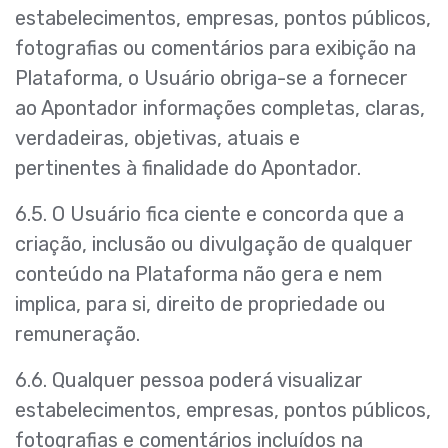
estabelecimentos, empresas, pontos públicos,
fotografias ou comentários para exibição na
Plataforma, o Usuário obriga-se a fornecer
ao Apontador informações completas, claras,
verdadeiras, objetivas, atuais e
pertinentes à finalidade do Apontador.
6.5. O Usuário fica ciente e concorda que a
criação, inclusão ou divulgação de qualquer
conteúdo na Plataforma não gera e nem
implica, para si, direito de propriedade ou
remuneração.
6.6. Qualquer pessoa poderá visualizar
estabelecimentos, empresas, pontos públicos,
fotografias e comentários incluídos na