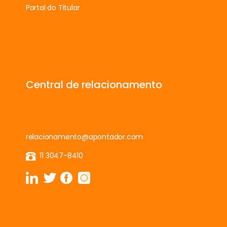
Portal do Titular
Central de relacionamento
relacionamento@apontador.com
11 3047-8410