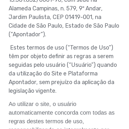
Alameda Campinas, n. 579, 9º Andar,
Jardim Paulista, CEP 01419-001, na
Cidade de São Paulo, Estado de São Paulo
(“Apontador”).
Estes termos de uso (“Termos de Uso”)
têm por objeto definir as regras a serem
seguidas pelo usuário (“Usuário”) quando
da utilização do Site e Plataforma
Apontador, sem prejuízo da aplicação da
legislação vigente.
Ao utilizar o site, o usuário
automaticamente concorda com todas as
regras destes termos de uso,