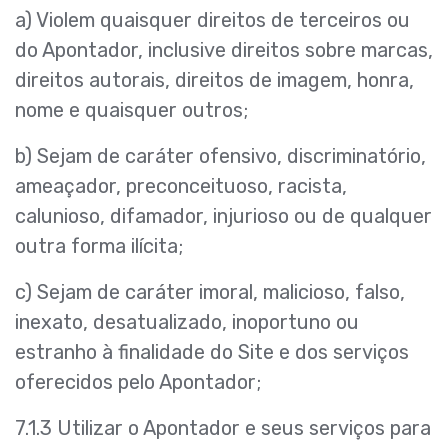
a) Violem quaisquer direitos de terceiros ou
do Apontador, inclusive direitos sobre marcas,
direitos autorais, direitos de imagem, honra,
nome e quaisquer outros;
b) Sejam de caráter ofensivo, discriminatório,
ameaçador, preconceituoso, racista,
calunioso, difamador, injurioso ou de qualquer
outra forma ilícita;
c) Sejam de caráter imoral, malicioso, falso,
inexato, desatualizado, inoportuno ou
estranho à finalidade do Site e dos serviços
oferecidos pelo Apontador;
7.1.3 Utilizar o Apontador e seus serviços para