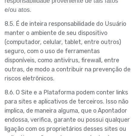
responsabilidade proveniente de tais fatos
e/ou atos.
8.5. É de inteira responsabilidade do Usuário
manter o ambiente de seu dispositivo
(computador, celular, tablet, entre outros)
seguro, com o uso de ferramentas
disponíveis, como antivírus, firewall, entre
outras, de modo a contribuir na prevenção de
riscos eletrônicos.
8.6. O Site e a Plataforma podem conter links
para sites e aplicativos de terceiros. Isso não
implica, de maneira alguma, que o Apontador
endossa, verifica, garante ou possui qualquer
ligação com os proprietários desses sites ou