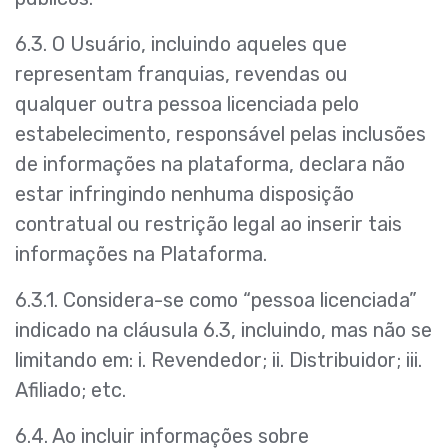
6.3. O Usuário, incluindo aqueles que
representam franquias, revendas ou
qualquer outra pessoa licenciada pelo
estabelecimento, responsável pelas inclusões
de informações na plataforma, declara não
estar infringindo nenhuma disposição
contratual ou restrição legal ao inserir tais
informações na Plataforma.
6.3.1. Considera-se como “pessoa licenciada”
indicado na cláusula 6.3, incluindo, mas não se
limitando em: i. Revendedor; ii. Distribuidor; iii.
Afiliado; etc.
6.4. Ao incluir informações sobre