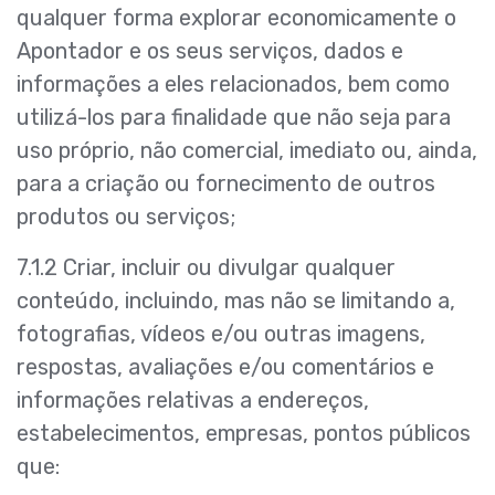
qualquer forma explorar economicamente o
Apontador e os seus serviços, dados e
informações a eles relacionados, bem como
utilizá-los para finalidade que não seja para
uso próprio, não comercial, imediato ou, ainda,
para a criação ou fornecimento de outros
produtos ou serviços;
7.1.2 Criar, incluir ou divulgar qualquer
conteúdo, incluindo, mas não se limitando a,
fotografias, vídeos e/ou outras imagens,
respostas, avaliações e/ou comentários e
informações relativas a endereços,
estabelecimentos, empresas, pontos públicos
que: