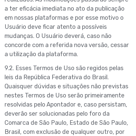
a ter eficácia imediata no ato da publicação
em nossas plataformas e por esse motivo o
Usuário deve ficar atento a possíveis
mudanças. O Usuário deverá, caso não
concorde com a referida nova versão, cessar
a utilização da plataforma.
9.2. Esses Termos de Uso são regidos pelas
leis da República Federativa do Brasil.
Quaisquer dúvidas e situações não previstas
nestes Termos de Uso serão primeiramente
resolvidas pelo Apontador e, caso persistam,
deverão ser solucionadas pelo foro da
Comarca de São Paulo, Estado de São Paulo,
Brasil, com exclusão de qualquer outro, por