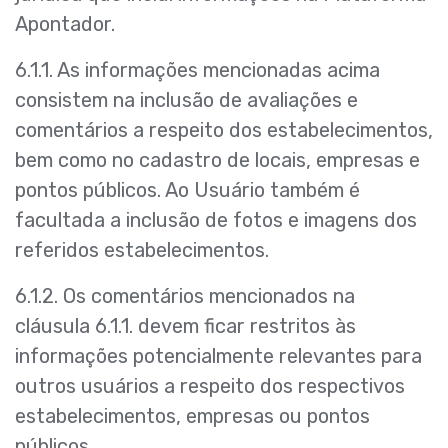
Apontador.
6.1.1. As informações mencionadas acima
consistem na inclusão de avaliações e
comentários a respeito dos estabelecimentos,
bem como no cadastro de locais, empresas e
pontos públicos. Ao Usuário também é
facultada a inclusão de fotos e imagens dos
referidos estabelecimentos.
6.1.2. Os comentários mencionados na
cláusula 6.1.1. devem ficar restritos às
informações potencialmente relevantes para
outros usuários a respeito dos respectivos
estabelecimentos, empresas ou pontos
públicos.