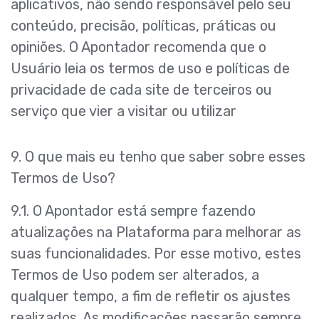
aplicativos, não sendo responsável pelo seu
conteúdo, precisão, políticas, práticas ou
opiniões. O Apontador recomenda que o
Usuário leia os termos de uso e políticas de
privacidade de cada site de terceiros ou
serviço que vier a visitar ou utilizar
9. O que mais eu tenho que saber sobre esses
Termos de Uso?
9.1. O Apontador está sempre fazendo
atualizações na Plataforma para melhorar as
suas funcionalidades. Por esse motivo, estes
Termos de Uso podem ser alterados, a
qualquer tempo, a fim de refletir os ajustes
realizados. As modificações passarão sempre