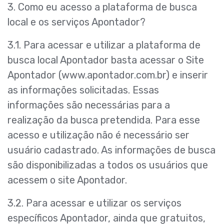
3. Como eu acesso a plataforma de busca
local e os serviços Apontador?
3.1. Para acessar e utilizar a plataforma de
busca local Apontador basta acessar o Site
Apontador (www.apontador.com.br) e inserir
as informações solicitadas. Essas
informações são necessárias para a
realização da busca pretendida. Para esse
acesso e utilização não é necessário ser
usuário cadastrado. As informações de busca
são disponibilizadas a todos os usuários que
acessem o site Apontador.
3.2. Para acessar e utilizar os serviços
específicos Apontador, ainda que gratuitos,