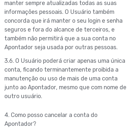
manter sempre atualizadas todas as suas
informações pessoais. O Usuário também
concorda que irá manter o seu login e senha
seguros e fora do alcance de terceiros, e
também não permitirá que a sua conta no
Apontador seja usada por outras pessoas.
3.6. O Usuário poderá criar apenas uma única
conta, ficando terminantemente proibida a
manutenção ou uso de mais de uma conta
junto ao Apontador, mesmo que com nome de
outro usuário.
4. Como posso cancelar a conta do
Apontador?