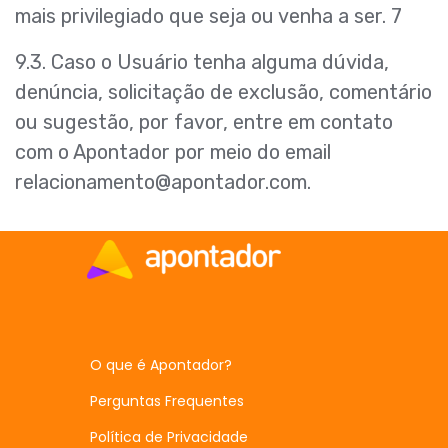
mais privilegiado que seja ou venha a ser. 7
9.3. Caso o Usuário tenha alguma dúvida,
denúncia, solicitação de exclusão, comentário
ou sugestão, por favor, entre em contato
com o Apontador por meio do email
relacionamento@apontador.com
.
O que é Apontador?
Perguntas Frequentes
Política de Privacidade