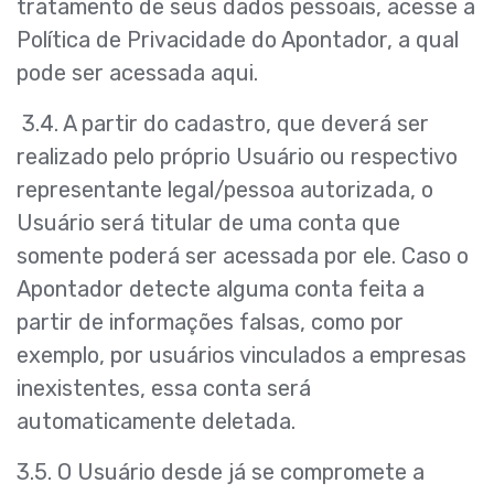
tratamento de seus dados pessoais, acesse a
Política de Privacidade do Apontador, a qual
pode ser acessada aqui.
3.4. A partir do cadastro, que deverá ser
realizado pelo próprio Usuário ou respectivo
representante legal/pessoa autorizada, o
Usuário será titular de uma conta que
somente poderá ser acessada por ele. Caso o
Apontador detecte alguma conta feita a
partir de informações falsas, como por
exemplo, por usuários vinculados a empresas
inexistentes, essa conta será
automaticamente deletada.
3.5. O Usuário desde já se compromete a