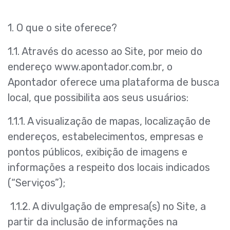
1. O que o site oferece?
1.1. Através do acesso ao Site, por meio do
endereço www.apontador.com.br, o
Apontador oferece uma plataforma de busca
local, que possibilita aos seus usuários:
1.1.1. A visualização de mapas, localização de
endereços, estabelecimentos, empresas e
pontos públicos, exibição de imagens e
informações a respeito dos locais indicados
(“Serviços”);
1.1.2. A divulgação de empresa(s) no Site, a
partir da inclusão de informações na