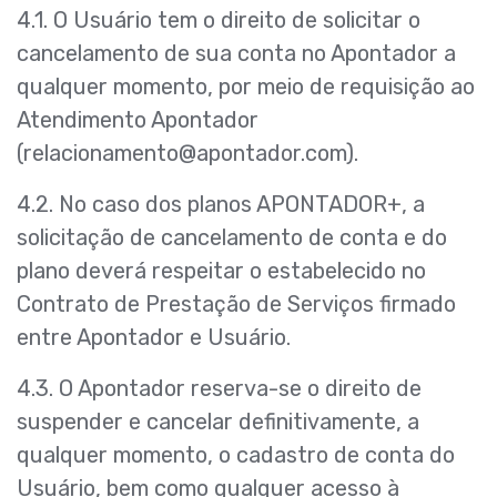
4.1. O Usuário tem o direito de solicitar o
cancelamento de sua conta no Apontador a
qualquer momento, por meio de requisição ao
Atendimento Apontador
(
relacionamento@apontador.com
).
4.2. No caso dos planos APONTADOR+, a
solicitação de cancelamento de conta e do
plano deverá respeitar o estabelecido no
Contrato de Prestação de Serviços firmado
entre Apontador e Usuário.
4.3. O Apontador reserva-se o direito de
suspender e cancelar definitivamente, a
qualquer momento, o cadastro de conta do
Usuário, bem como qualquer acesso à