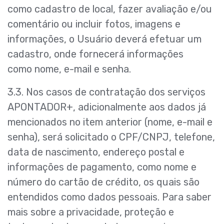
como cadastro de local, fazer avaliação e/ou
comentário ou incluir fotos, imagens e
informações, o Usuário deverá efetuar um
cadastro, onde fornecerá informações
como nome, e-mail e senha.
3.3. Nos casos de contratação dos serviços
APONTADOR+, adicionalmente aos dados já
mencionados no item anterior (nome, e-mail e
senha), será solicitado o CPF/CNPJ, telefone,
data de nascimento, endereço postal e
informações de pagamento, como nome e
número do cartão de crédito, os quais são
entendidos como dados pessoais. Para saber
mais sobre a privacidade, proteção e