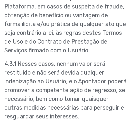
Plataforma, em casos de suspeita de fraude,
obtenção de benefício ou vantagem de
forma ilícita e/ou prática de qualquer ato que
seja contrário a lei, às regras destes Termos
de Uso e do Contrato de Prestação de
Serviços firmado com o Usuário.
4.3.1 Nesses casos, nenhum valor será
restituído e não será devida qualquer
indenização ao Usuário, e o Apontador poderá
promover a competente ação de regresso, se
necessário, bem como tomar quaisquer
outras medidas necessárias para perseguir e
resguardar seus interesses.