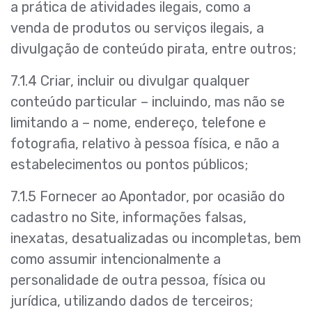
a prática de atividades ilegais, como a
venda de produtos ou serviços ilegais, a
divulgação de conteúdo pirata, entre outros;
7.1.4 Criar, incluir ou divulgar qualquer
conteúdo particular – incluindo, mas não se
limitando a – nome, endereço, telefone e
fotografia, relativo à pessoa física, e não a
estabelecimentos ou pontos públicos;
7.1.5 Fornecer ao Apontador, por ocasião do
cadastro no Site, informações falsas,
inexatas, desatualizadas ou incompletas, bem
como assumir intencionalmente a
personalidade de outra pessoa, física ou
jurídica, utilizando dados de terceiros;