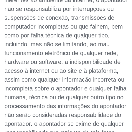
inerentes ao ambiente da internet, o apontador
não se responsabiliza por interrupções ou
suspensões de conexão, transmissões de
computador incompletas ou que falhem, bem
como por falha técnica de qualquer tipo,
incluindo, mas não se limitando, ao mau
funcionamento eletrônico de qualquer rede,
hardware ou software. a indisponibilidade de
acesso à internet ou ao site e à plataforma,
assim como qualquer informação incorreta ou
incompleta sobre o apontador e qualquer falha
humana, técnica ou de qualquer outro tipo no
processamento das informações do apontador
não serão consideradas responsabilidade do
apontador. o apontador se exime de qualquer