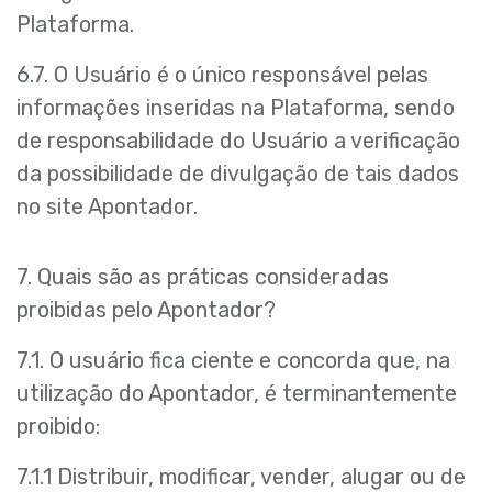
Plataforma.
6.7. O Usuário é o único responsável pelas
informações inseridas na Plataforma, sendo
de responsabilidade do Usuário a verificação
da possibilidade de divulgação de tais dados
no site Apontador.
7. Quais são as práticas consideradas
proibidas pelo Apontador?
7.1. O usuário fica ciente e concorda que, na
utilização do Apontador, é terminantemente
proibido:
7.1.1 Distribuir, modificar, vender, alugar ou de