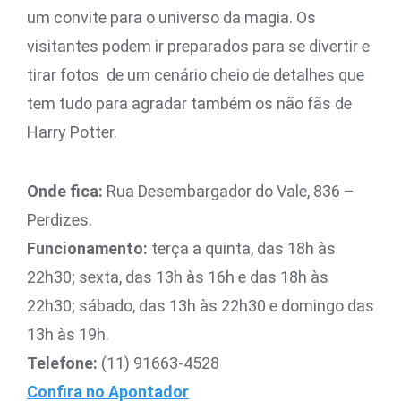
um convite para o universo da magia. Os
visitantes podem ir preparados para se divertir e
tirar fotos de um cenário cheio de detalhes que
tem tudo para agradar também os não fãs de
Harry Potter.
Onde fica:
Rua Desembargador do Vale, 836 –
Perdizes.
Funcionamento:
terça a quinta, das 18h às
22h30; sexta, das 13h às 16h e das 18h às
22h30; sábado, das 13h às 22h30 e domingo das
13h às 19h.
Telefone:
(11) 91663-4528
Confira no Apontador