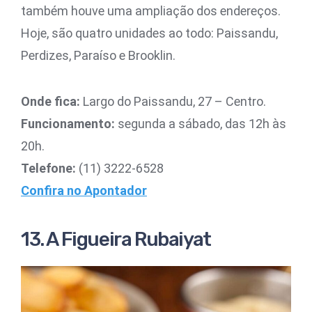
também houve uma ampliação dos endereços.
Hoje, são quatro unidades ao todo: Paissandu,
Perdizes, Paraíso e Brooklin.
Onde fica:
Largo do Paissandu, 27 – Centro.
Funcionamento:
segunda a sábado, das 12h às
20h.
Telefone:
(11) 3222-6528
Confira no Apontador
13. A Figueira Rubaiyat