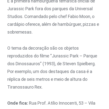
É a primeira hamburgueria temática oficial de
Jurassic Park fora dos parques da Universal
Studios. Comandado pelo chef Fabio Moon, o
cardápio oferece, além de hambúrguer, pizzas e
sobremesas.
O tema da decoração são os objetos
reproduzidos do filme “Jurassic Park – Parque
dos Dinossauros” (1993), de Steven Spielberg.
Por exemplo, um dos destaques da casa é a
réplica de seis metros e meio de altura do
Tiranossauro Rex.
Onde fica:
Rua Prof. Atílio Innocenti, 53 – Vila