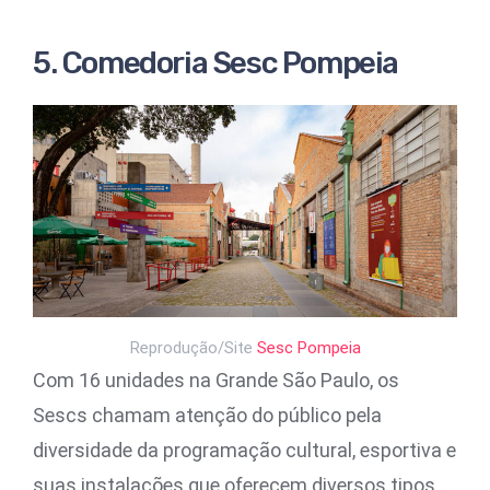
5. Comedoria Sesc Pompeia
Reprodução/Site
Sesc Pompeia
Com 16 unidades na Grande São Paulo, os
Sescs chamam atenção do público pela
diversidade da programação cultural, esportiva e
suas instalações que oferecem diversos tipos