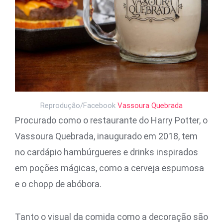
Reprodução/Facebook
Vassoura Quebrada
Procurado como o restaurante do Harry Potter, o
Vassoura Quebrada, inaugurado em 2018, tem
no cardápio hambúrgueres e drinks inspirados
em poções mágicas, como a cerveja espumosa
e o chopp de abóbora.
Tanto o visual da comida como a decoração são