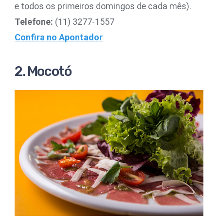
e todos os primeiros domingos de cada mês).
Telefone:
(11) 3277-1557
Confira no Apontador
2. Mocotó