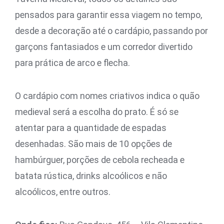
pensados para garantir essa viagem no tempo,
desde a decoração até o cardápio, passando por
garçons fantasiados e um corredor divertido
para prática de arco e flecha.
O cardápio com nomes criativos indica o quão
medieval será a escolha do prato. É só se
atentar para a quantidade de espadas
desenhadas. São mais de 10 opções de
hambúrguer, porções de cebola recheada e
batata rústica, drinks alcoólicos e não
alcoólicos, entre outros.