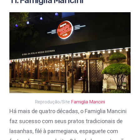
11. Famiglia Mancini
Reprodução/Site
Famiglia Mancini
Há mais de quatro décadas, o Famiglia Mancini
faz sucesso com seus pratos tradicionais de
lasanhas, filé à parmegiana, espaguete com