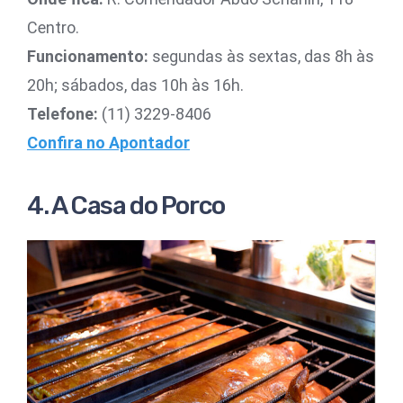
Centro.
Funcionamento:
segundas às sextas, das 8h às
20h; sábados, das 10h às 16h.
Telefone:
(11) 3229-8406
Confira no Apontador
4. A Casa do Porco