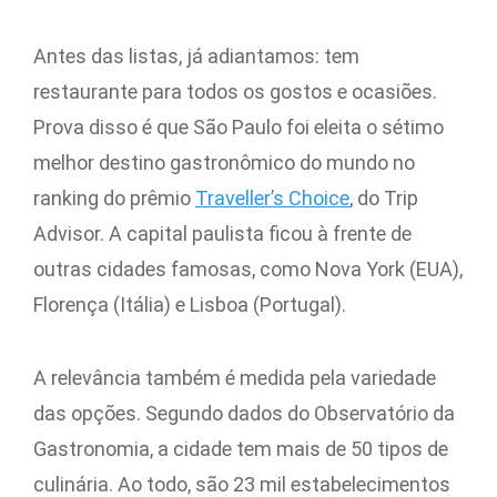
Antes das listas, já adiantamos: tem
restaurante para todos os gostos e ocasiões.
Prova disso é que São Paulo foi eleita o sétimo
melhor destino gastronômico do mundo no
ranking do prêmio
Traveller’s Choice
, do Trip
Advisor. A capital paulista ficou à frente de
outras cidades famosas, como Nova York (EUA),
Florença (Itália) e Lisboa (Portugal).
A relevância também é medida pela variedade
das opções. Segundo dados do Observatório da
Gastronomia, a cidade tem mais de 50 tipos de
culinária. Ao todo, são 23 mil estabelecimentos