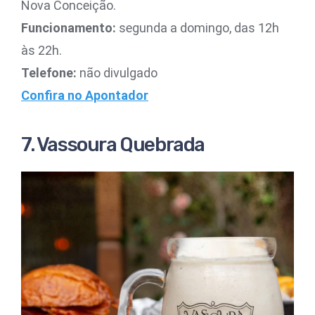
Nova Conceição.
Funcionamento:
segunda a domingo, das 12h
às 22h.
Telefone:
não divulgado
Confira no Apontador
7. Vassoura Quebrada