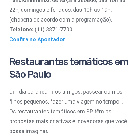
22h, domingos e feriados, das 10h às 19h.
(choperia de acordo com a programação).
Telefone:
(11) 3871-7700
Confira no Apontador
Restaurantes temáticos em
São Paulo
Um dia para reunir os amigos, passear com os
filhos pequenos, fazer uma viagem no tempo…
Os restaurantes temáticos em SP têm as
propostas mais criativas e inovadoras que você
possa imaginar.