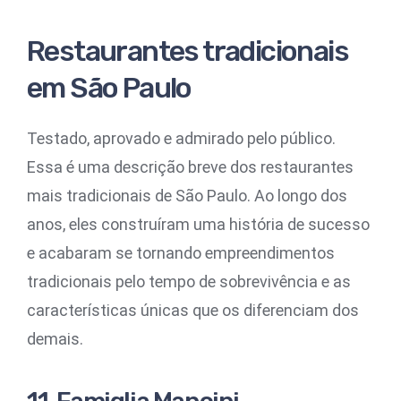
Restaurantes tradicionais
em São Paulo
Testado, aprovado e admirado pelo público.
Essa é uma descrição breve dos restaurantes
mais tradicionais de São Paulo. Ao longo dos
anos, eles construíram uma história de sucesso
e acabaram se tornando empreendimentos
tradicionais pelo tempo de sobrevivência e as
características únicas que os diferenciam dos
demais.