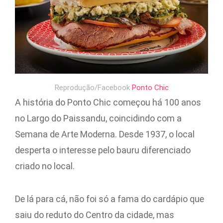
Reprodução/Facebook
Ponto Chic
A história do Ponto Chic começou há 100 anos
no Largo do Paissandu, coincidindo com a
Semana de Arte Moderna. Desde 1937, o local
desperta o interesse pelo bauru diferenciado
criado no local.
De lá para cá, não foi só a fama do cardápio que
saiu do reduto do Centro da cidade, mas