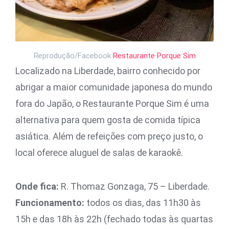
Reprodução/Facebook
Restaurante Porque Sim
Localizado na Liberdade, bairro conhecido por
abrigar a maior comunidade japonesa do mundo
fora do Japão, o Restaurante Porque Sim é uma
alternativa para quem gosta de comida típica
asiática. Além de refeições com preço justo, o
local oferece aluguel de salas de karaokê.
Onde fica:
R. Thomaz Gonzaga, 75 – Liberdade.
Funcionamento:
todos os dias, das 11h30 às
15h e das 18h às 22h (fechado todas às quartas