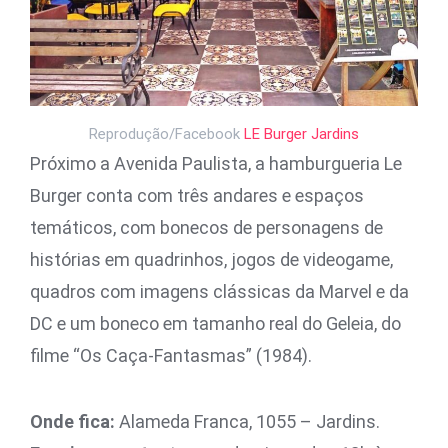
Reprodução/Facebook
LE Burger Jardins
Próximo a Avenida Paulista, a hamburgueria Le
Burger conta com três andares e espaços
temáticos, com bonecos de personagens de
histórias em quadrinhos, jogos de videogame,
quadros com imagens clássicas da Marvel e da
DC e um boneco em tamanho real do Geleia, do
filme “Os Caça-Fantasmas” (1984).
Onde fica:
Alameda Franca, 1055 – Jardins.