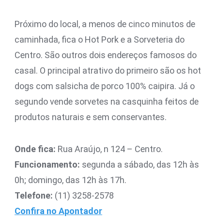
Próximo do local, a menos de cinco minutos de
caminhada, fica o Hot Pork e a Sorveteria do
Centro. São outros dois endereços famosos do
casal. O principal atrativo do primeiro são os hot
dogs com salsicha de porco 100% caipira. Já o
segundo vende sorvetes na casquinha feitos de
produtos naturais e sem conservantes.
Onde fica:
Rua Araújo, n 124 – Centro.
Funcionamento:
segunda a sábado, das 12h às
0h; domingo, das 12h às 17h.
Telefone:
(11) 3258-2578
Confira no Apontador