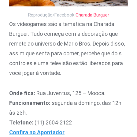
Reprodução/Facebook
Charada Burguer
Os videogames são a temática na Charada
Burguer. Tudo começa com a decoração que
remete ao universo de Mario Bros. Depois disso,
assim que senta para comer, percebe que dois
controles e uma televisão estão liberados para
você jogar à vontade.
Onde fica:
Rua Juventus, 125 – Mooca.
Funcionamento:
segunda a domingo, das 12h
às 23h.
Telefone:
(11) 2604-2122
Confira no Apontador