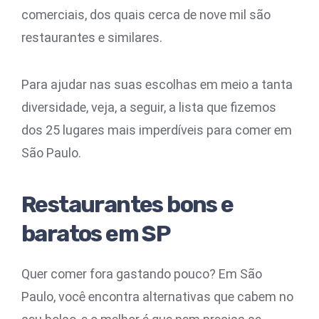
comerciais, dos quais cerca de nove mil são
restaurantes e similares.
Para ajudar nas suas escolhas em meio a tanta
diversidade, veja, a seguir, a lista que fizemos
dos 25 lugares mais imperdíveis para comer em
São Paulo.
Restaurantes bons e
baratos em SP
Quer comer fora gastando pouco? Em São
Paulo, você encontra alternativas que cabem no