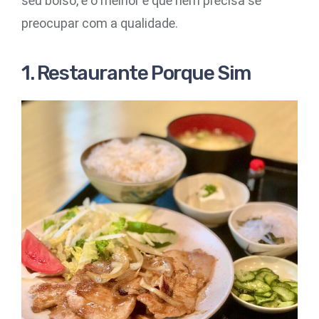
seu bolso, e o melhor é que nem precisa se
preocupar com a qualidade.
1. Restaurante Porque Sim