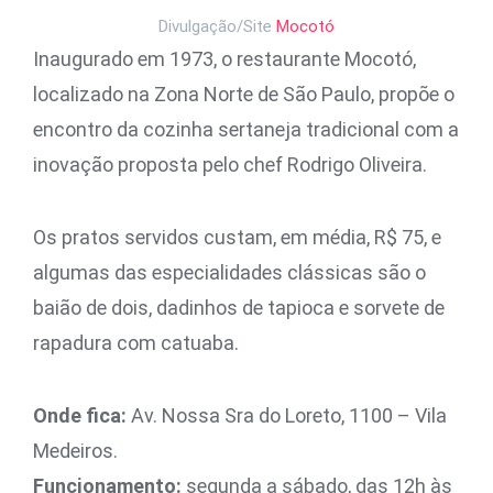
Divulgação/Site
Mocotó
Inaugurado em 1973, o restaurante Mocotó,
localizado na Zona Norte de São Paulo, propõe o
encontro da cozinha sertaneja tradicional com a
inovação proposta pelo chef Rodrigo Oliveira.
Os pratos servidos custam, em média, R$ 75, e
algumas das especialidades clássicas são o
baião de dois, dadinhos de tapioca e sorvete de
rapadura com catuaba.
Onde fica:
Av. Nossa Sra do Loreto, 1100 – Vila
Medeiros.
Funcionamento:
segunda a sábado, das 12h às