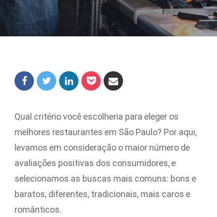
Qual critério você escolheria para eleger os
melhores restaurantes em São Paulo? Por aqui,
levamos em consideração o maior número de
avaliações positivas dos consumidores, e
selecionamos as buscas mais comuns: bons e
baratos, diferentes, tradicionais, mais caros e
românticos.