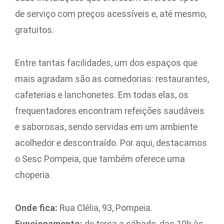
de serviço com preços acessíveis e, até mesmo,
gratuitos.
Entre tantas facilidades, um dos espaços que
mais agradam são as comedorias: restaurantes,
cafeterias e lanchonetes. Em todas elas, os
frequentadores encontram refeições saudáveis
e saborosas, sendo servidas em um ambiente
acolhedor e descontraído. Por aqui, destacamos
o Sesc Pompeia, que também oferece uma
choperia.
Onde fica:
Rua Clélia, 93, Pompeia.
Funcionamento:
de terça a sábado, das 10h às