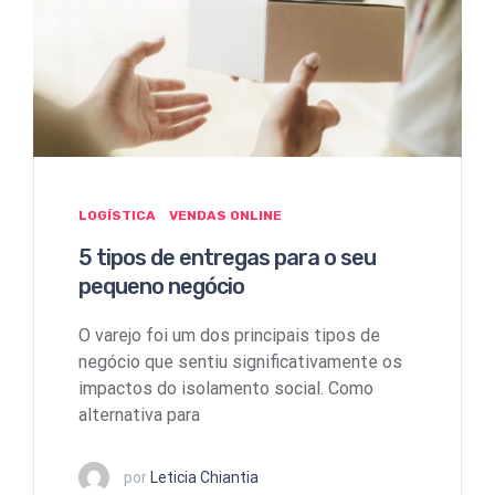
LOGÍSTICA
VENDAS ONLINE
5 tipos de entregas para o seu
pequeno negócio
O varejo foi um dos principais tipos de
negócio que sentiu significativamente os
impactos do isolamento social. Como
alternativa para
por
Leticia Chiantia