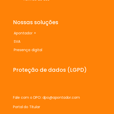
Nossas soluções
Apontador +
SVA
Presença digital
Proteção de dados (LGPD)
Fale com o DPO:
dpo@apontador.com
Portal do Titular