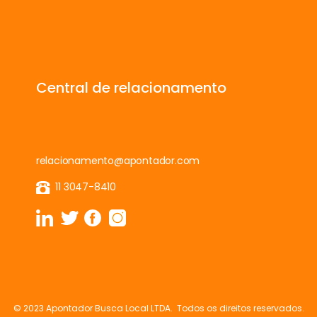
Central de relacionamento
relacionamento@apontador.com
11 3047-8410
© 2023 Apontador Busca Local LTDA. Todos os direitos reservados.