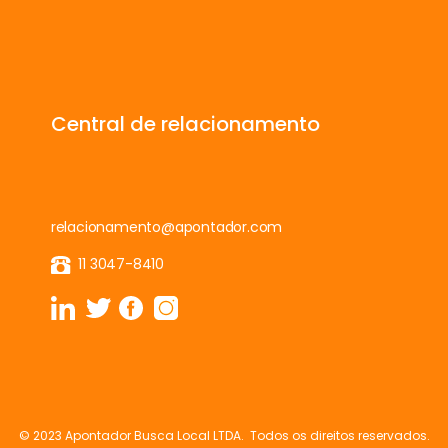
Central de relacionamento
relacionamento@apontador.com
11 3047-8410
© 2023 Apontador Busca Local LTDA. Todos os direitos reservados.