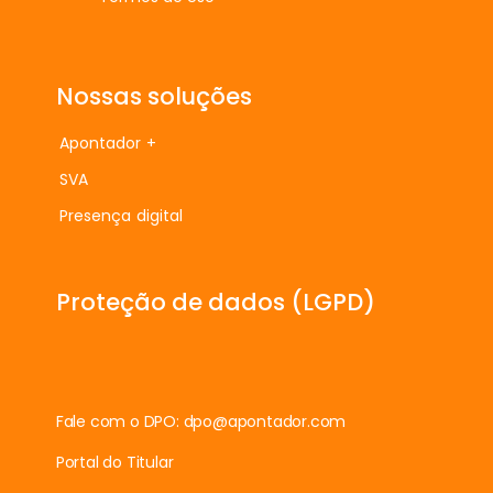
Nossas soluções
Apontador +
SVA
Presença digital
Proteção de dados (LGPD)
Fale com o DPO:
dpo@apontador.com
Portal do Titular