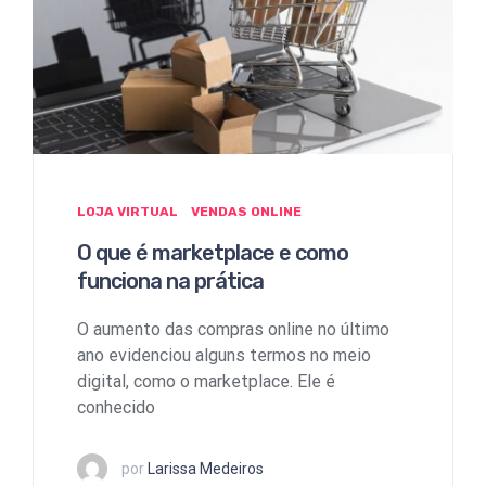
LOJA VIRTUAL
VENDAS ONLINE
O que é marketplace e como
funciona na prática
O aumento das compras online no último
ano evidenciou alguns termos no meio
digital, como o marketplace. Ele é
conhecido
por
Larissa Medeiros