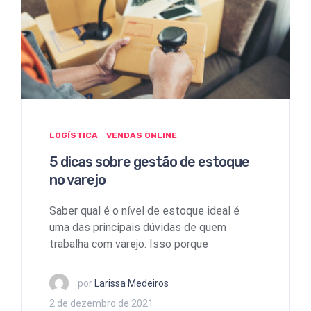
LOGÍSTICA
VENDAS ONLINE
5 dicas sobre gestão de estoque
no varejo
Saber qual é o nível de estoque ideal é
uma das principais dúvidas de quem
trabalha com varejo. Isso porque
por
Larissa Medeiros
2 de dezembro de 2021