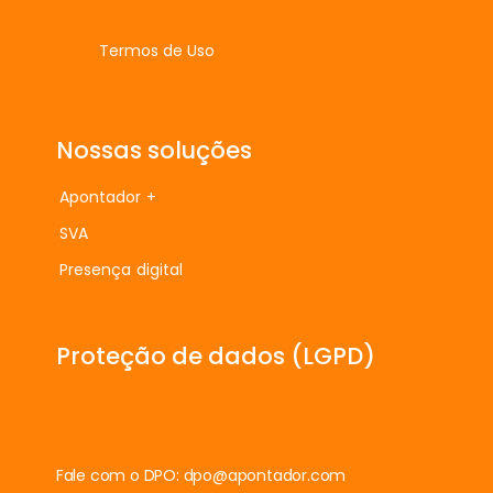
Termos de Uso
Nossas soluções
Apontador +
SVA
Presença digital
Proteção de dados (LGPD)
Fale com o DPO:
dpo@apontador.com