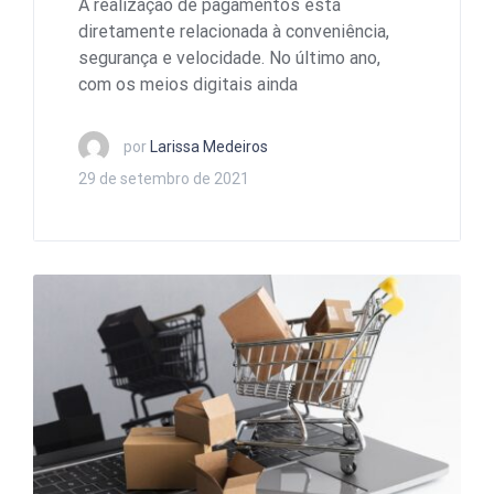
A realização de pagamentos está
diretamente relacionada à conveniência,
segurança e velocidade. No último ano,
com os meios digitais ainda
por
Larissa Medeiros
29 de setembro de 2021