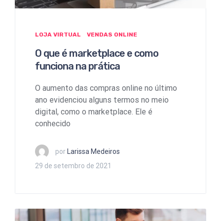
LOJA VIRTUAL
VENDAS ONLINE
O que é marketplace e como
funciona na prática
O aumento das compras online no último
ano evidenciou alguns termos no meio
digital, como o marketplace. Ele é
conhecido
por
Larissa Medeiros
29 de setembro de 2021