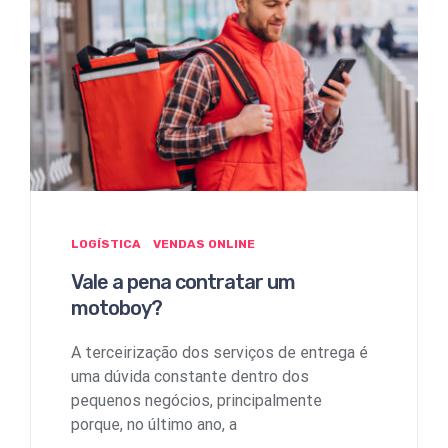
LOGÍSTICA
VENDAS ONLINE
Vale a pena contratar um
motoboy?
A terceirização dos serviços de entrega é
uma dúvida constante dentro dos
pequenos negócios, principalmente
porque, no último ano, a