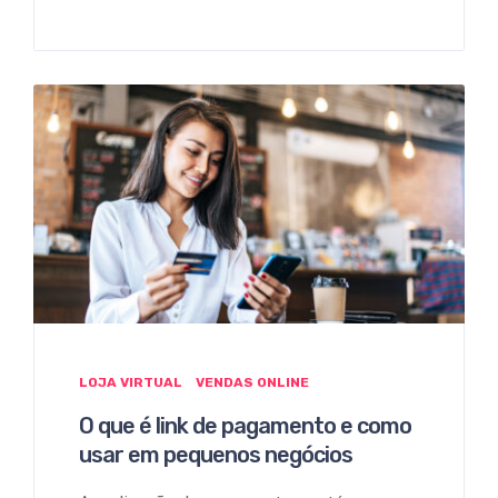
LOJA VIRTUAL
VENDAS ONLINE
O que é link de pagamento e como
usar em pequenos negócios