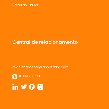
Portal do Titular
Central de relacionamento
relacionamento@apontador.com
11 3047-8410